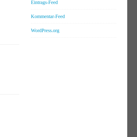
Eintrags-Feed
Kommentar-Feed
WordPress.org