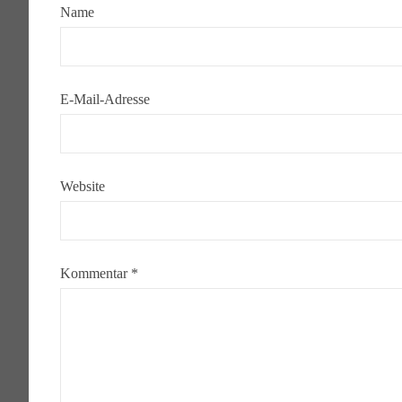
Name
E-Mail-Adresse
Website
Kommentar
*