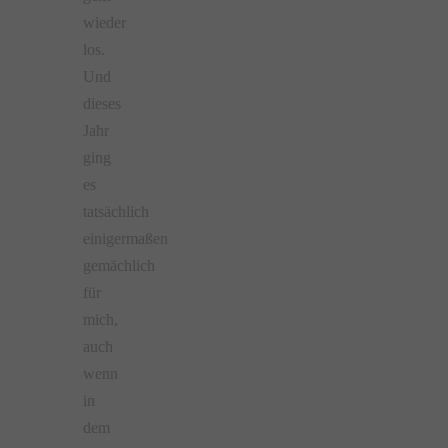
wieder
los.
Und
dieses
Jahr
ging
es
tatsächlich
einigermaßen
gemächlich
für
mich,
auch
wenn
in
dem