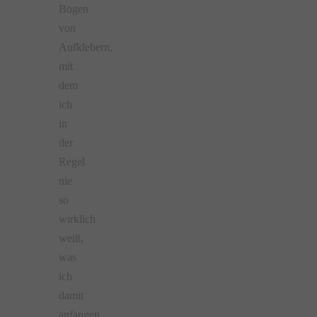
Bogen
von
Aufklebern,
mit
dem
ich
in
der
Regel
nie
so
wirklich
weiß,
was
ich
damit
anfangen