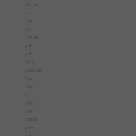
Abitur,
das
uns
als
Schule
gut
auf
Trab
gehalten
hat.
Aber
es
ging
wie
immer
alles
gut