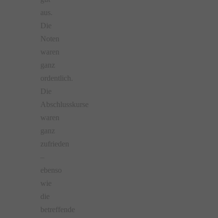
aus.
Die
Noten
waren
ganz
ordentlich.
Die
Abschlusskurse
waren
ganz
zufrieden
–
ebenso
wie
die
betreffende