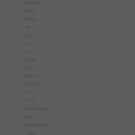
anderen.
Nach
außen
hin
gab
es
wie
immer
das
übliche
Allerlei
aus
Tests,
Korrekturen
und
Konferenzen.
Dann