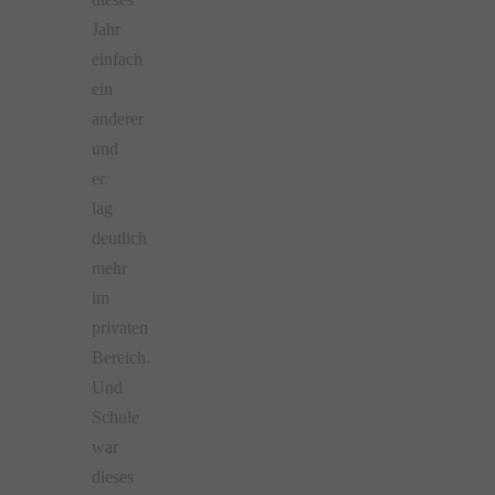
Jahr
einfach
ein
anderer
und
er
lag
deutlich
mehr
im
privaten
Bereich.
Und
Schule
war
dieses