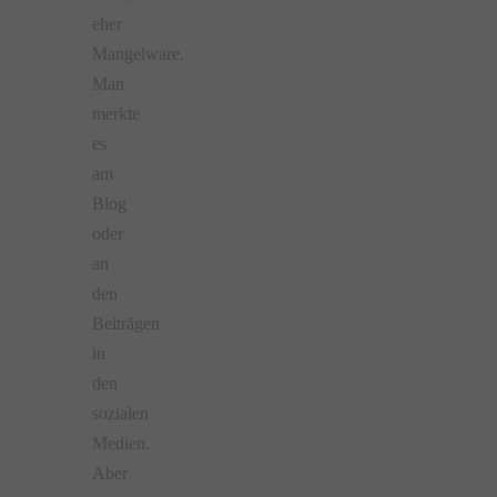
eher
Mangelware.
Man
merkte
es
am
Blog
oder
an
den
Beiträgen
in
den
sozialen
Medien.
Aber