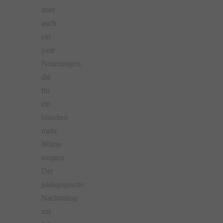
aber
auch
ein
paar
Neuerungen,
die
für
ein
bisschen
mehr
Würze
sorgten.
Der
pädagogische
Nachmittag
zur