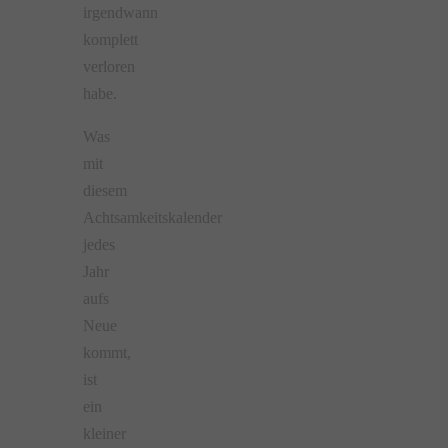
irgendwann
komplett
verloren
habe.
Was
mit
diesem
Achtsamkeitskalender
jedes
Jahr
aufs
Neue
kommt,
ist
ein
kleiner