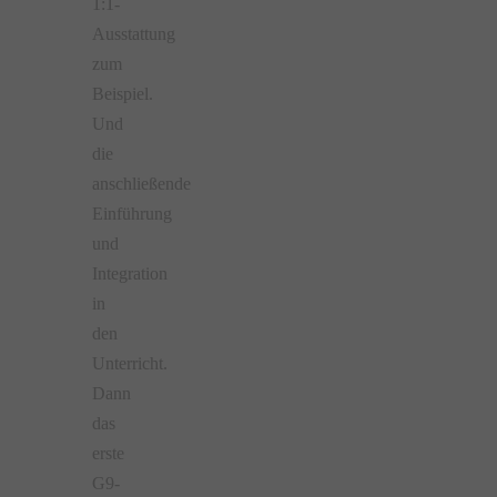
1:1-
Ausstattung
zum
Beispiel.
Und
die
anschließende
Einführung
und
Integration
in
den
Unterricht.
Dann
das
erste
G9-