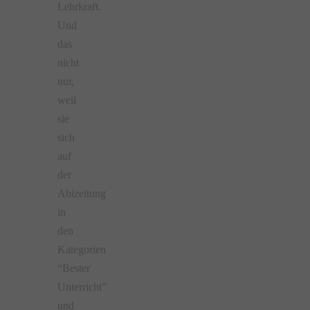
Lehrkraft.
Und
das
nicht
nur,
weil
sie
sich
auf
der
Abizeitung
in
den
Kategorien
“Bester
Unterricht”
und