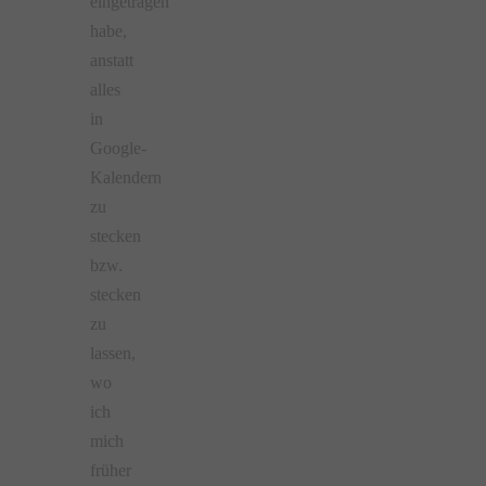
eingetragen
habe,
anstatt
alles
in
Google-
Kalendern
zu
stecken
bzw.
stecken
zu
lassen,
wo
ich
mich
früher