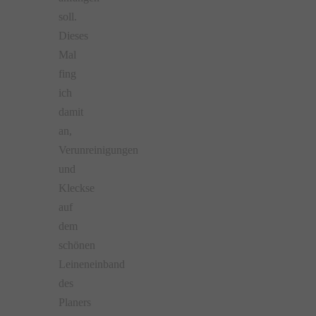
soll.
Dieses
Mal
fing
ich
damit
an,
Verunreinigungen
und
Kleckse
auf
dem
schönen
Leineneinband
des
Planers