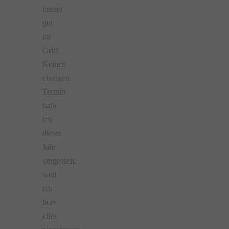
immer
gut
im
Griff.
Keinen
einzigen
Termin
habe
ich
dieses
Jahr
vergessen,
weil
ich
brav
alles