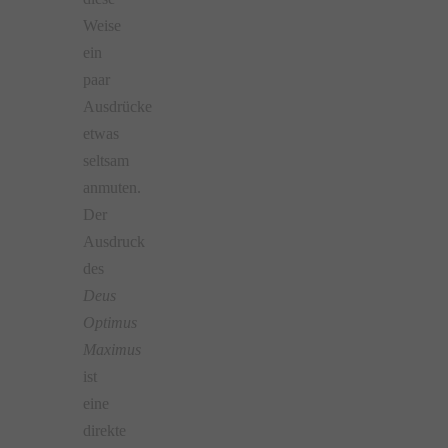
Weise
ein
paar
Ausdrücke
etwas
seltsam
anmuten.
Der
Ausdruck
des
Deus
Optimus
Maximus
ist
eine
direkte