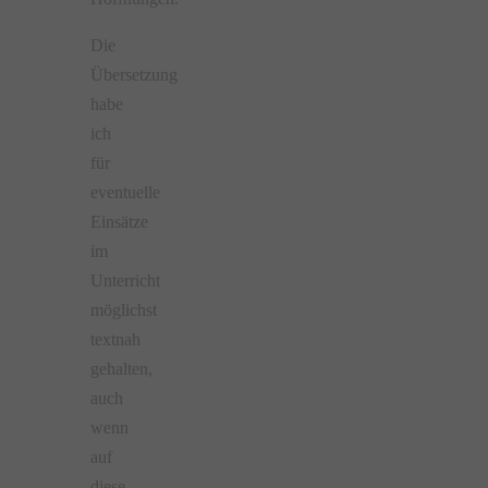
Die
Übersetzung
habe
ich
für
eventuelle
Einsätze
im
Unterricht
möglichst
textnah
gehalten,
auch
wenn
auf
diese