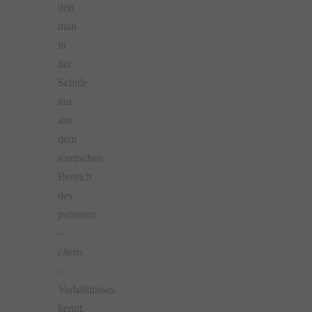
den
man
in
der
Schule
nur
aus
dem
römischen
Bereich
des
patronus
–
cliens
–
Verhältnisses
kennt.