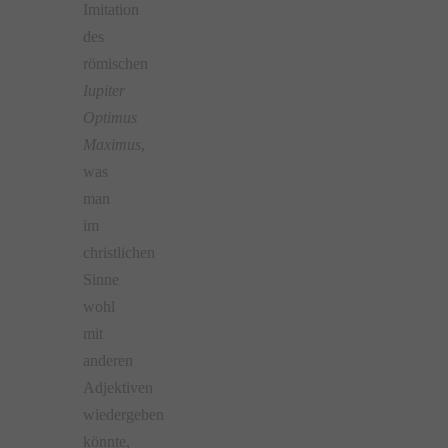
Imitation
des
römischen
Iupiter
Optimus
Maximus
,
was
man
im
christlichen
Sinne
wohl
mit
anderen
Adjektiven
wiedergeben
könnte,