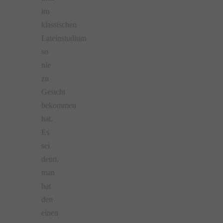
im
klassischen
Lateinstudium
so
nie
zu
Gesicht
bekommen
hat.
Es
sei
denn,
man
hat
den
einen