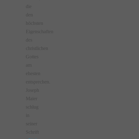
die
den
höchsten
Eigenschaften
des
christlichen
Gottes
am
ehesten
entsprechen.
Joseph
Maier
schlug
in
seiner
Schrift