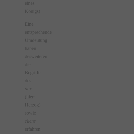
eines
Königs)
Eine
entsprechende
Umdeutung
haben
desweiteren
die
Begriffe
des
dux
(hier:
Herzog)
sowie
cliens
erfahren,