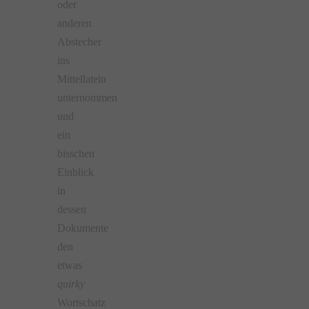
oder
anderen
Abstecher
ins
Mittellatein
unternommen
und
ein
bisschen
Einblick
in
dessen
Dokumente
den
etwas
quirky
Wortschatz