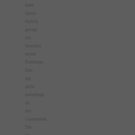
hatte
damit
ehrlich
gesagt
ein
bisschen
meine
Probleme.
Das
lag
nicht
unbedingt
an
der
Grammatik.
Die