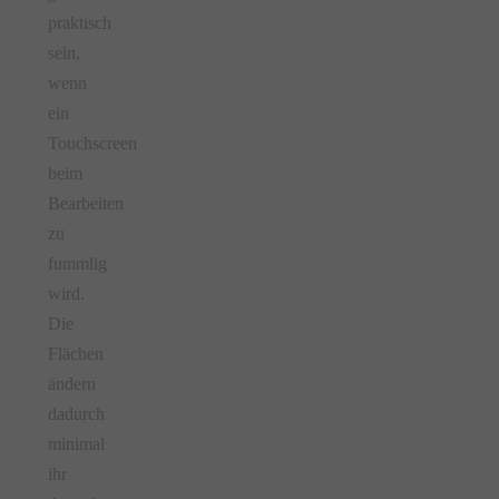
praktisch
sein,
wenn
ein
Touchscreen
beim
Bearbeiten
zu
fummlig
wird.
Die
Flächen
ändern
dadurch
minimal
ihr