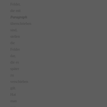
Felder,
die mit
Paragraph
überschrieben
sind,
stellen
die
Felder
dar,
die es
später
zu
verschieben
gilt.
Hat
man