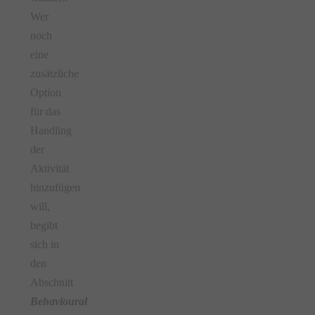
Wer
noch
eine
zusätzliche
Option
für das
Handling
der
Aktivität
hinzufügen
will,
begibt
sich in
den
Abschnitt
Behavioural