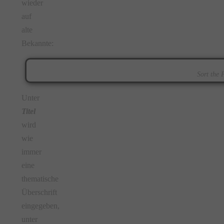
wieder
auf
alte
Bekannte:
Sort the 
Unter
Titel
wird
wie
immer
eine
thematische
Überschrift
eingegeben,
unter