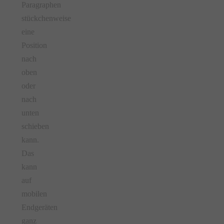
Paragraphen
stückchenweise
eine
Position
nach
oben
oder
nach
unten
schieben
kann.
Das
kann
auf
mobilen
Endgeräten
ganz