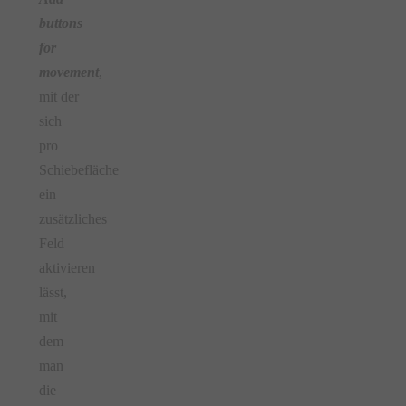
buttons
for
movement
,
mit der
sich
pro
Schiebefläche
ein
zusätzliches
Feld
aktivieren
lässt,
mit
dem
man
die