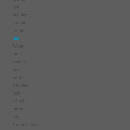
den
Schülern
kommt,
lest ihr
hier
.
Wenn
ihr
weitere
Ideen
für die
Aktivität
habt,
schreibt
mir in
den
Kommentaren.