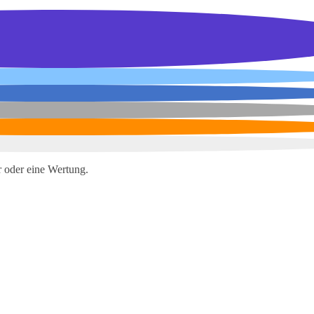
 oder eine Wertung.