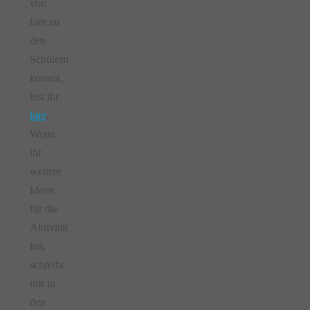
von
hier zu
den
Schülern
kommt,
lest ihr
hier
.
Wenn
ihr
weitere
Ideen
für die
Aktivität
hat,
schreibt
mir in
den