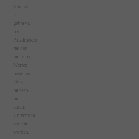
Vorsicht
ist
geboten,
bei
Ausdrücken,
die aus
mehreren
Worten
bestehen.
Diese
müssen
mit
einem
Unterstrich
versehen
werden,