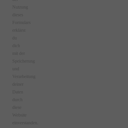
Nutzung
dieses
Formulars
erklärst
du
dich
mit der
Speicherung
und
Verarbeitung
deiner
Daten
durch
diese
Website
einverstanden.