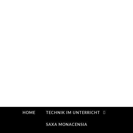
HOME
TECHNIK IM UNTERRICHT
SAXA MONACENSIA