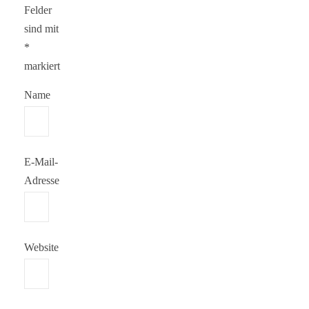
Felder
sind mit
*
markiert
Name
E-Mail-
Adresse
Website