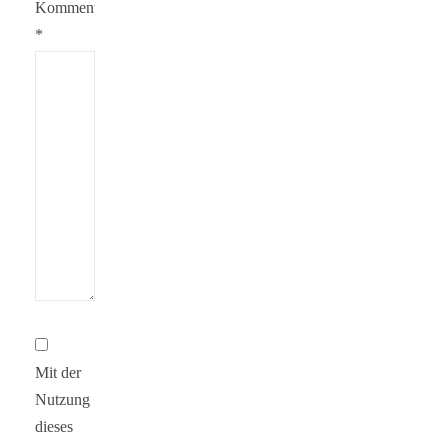
Kommentar
*
Mit der
Nutzung
dieses