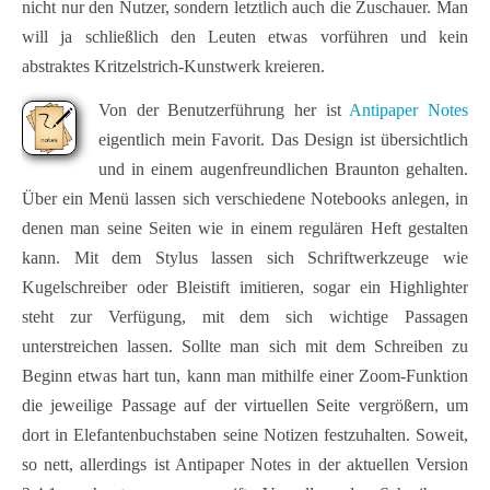
nicht nur den Nutzer, sondern letztlich auch die Zuschauer. Man
will ja schließlich den Leuten etwas vorführen und kein
abstraktes Kritzelstrich-Kunstwerk kreieren.
Von der Benutzerführung her ist
Antipaper Notes
eigentlich mein Favorit. Das Design ist übersichtlich
und in einem augenfreundlichen Braunton gehalten.
Über ein Menü lassen sich verschiedene Notebooks anlegen, in
denen man seine Seiten wie in einem regulären Heft gestalten
kann. Mit dem Stylus lassen sich Schriftwerkzeuge wie
Kugelschreiber oder Bleistift imitieren, sogar ein Highlighter
steht zur Verfügung, mit dem sich wichtige Passagen
unterstreichen lassen. Sollte man sich mit dem Schreiben zu
Beginn etwas hart tun, kann man mithilfe einer Zoom-Funktion
die jeweilige Passage auf der virtuellen Seite vergrößern, um
dort in Elefantenbuchstaben seine Notizen festzuhalten. Soweit,
so nett, allerdings ist Antipaper Notes in der aktuellen Version