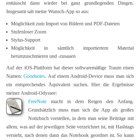
enttäuscht dann wieder bei ganz grundlegenden Dingen.
Insgesamt sah meine Wunsch-App so aus:
Möglichkeit zum Import von Bildern und PDF-Dateien
Stufenloser Zoom
Stylus-Support
Möglichkeit in sämtlich importiertem Material
herumzuschmieren und -zusauen
Auf der iOS-Plattform hat dieser softwaremäßige Traum einen
Namen:
Goodnotes
. Auf einem Android-Device muss man sich
ein entsprechendes Äquivalent suchen. Hier die Ergebnisse
meiner Android-Odyssee:
FreeNote
macht in dem Reigen den Anfang.
Grundsätzlich muss man sich die App als großes
Notizbuch vorstellen, in dem man seine Beiträge mit
allem, was auf der jeweiligen Seite verzeichnet ist, mit Hashtags
versieht, nach denen dann das Notebook geordnet ist. So kann