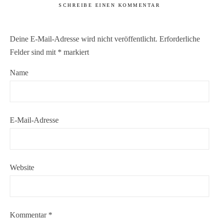
SCHREIBE EINEN KOMMENTAR
Deine E-Mail-Adresse wird nicht veröffentlicht.
Erforderliche
Felder sind mit
*
markiert
Name
E-Mail-Adresse
Website
Kommentar
*