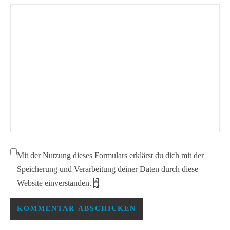
Mit der Nutzung dieses Formulars erklärst du dich mit der
Speicherung und Verarbeitung deiner Daten durch diese
Website einverstanden.
*