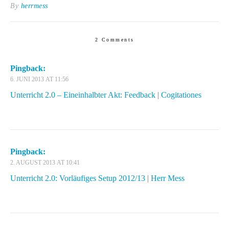
By
herrmess
2 Comments
Pingback:
6. JUNI 2013 AT 11:56
Unterricht 2.0 – Eineinhalbter Akt: Feedback | Cogitationes
Pingback:
2. AUGUST 2013 AT 10:41
Unterricht 2.0: Vorläufiges Setup 2012/13 | Herr Mess