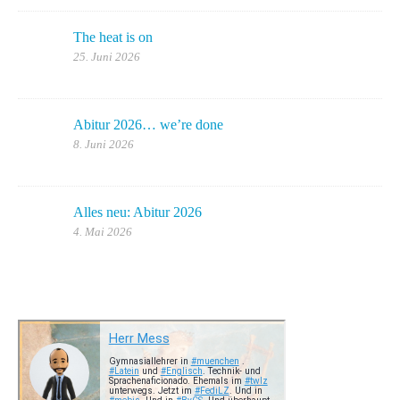
The heat is on
25. Juni 2026
Abitur 2026… we’re done
8. Juni 2026
Alles neu: Abitur 2026
4. Mai 2026