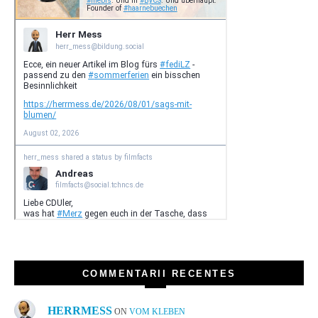
COMMENTARII RECENTES
HERRMESS
ON
VOM KLEBEN