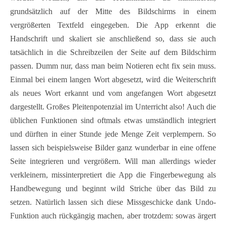
grundsätzlich auf der Mitte des Bildschirms in einem
vergrößerten Textfeld eingegeben. Die App erkennt die
Handschrift und skaliert sie anschließend so, dass sie auch
tatsächlich in die Schreibzeilen der Seite auf dem Bildschirm
passen. Dumm nur, dass man beim Notieren echt fix sein muss.
Einmal bei einem langen Wort abgesetzt, wird die Weiterschrift
als neues Wort erkannt und vom angefangen Wort abgesetzt
dargestellt. Großes Pleitenpotenzial im Unterricht also! Auch die
üblichen Funktionen sind oftmals etwas umständlich integriert
und dürften in einer Stunde jede Menge Zeit verplempern. So
lassen sich beispielsweise Bilder ganz wunderbar in eine offene
Seite integrieren und vergrößern. Will man allerdings wieder
verkleinern, missinterpretiert die App die Fingerbewegung als
Handbewegung und beginnt wild Striche über das Bild zu
setzen. Natürlich lassen sich diese Missgeschicke dank Undo-
Funktion auch rückgängig machen, aber trotzdem: sowas ärgert