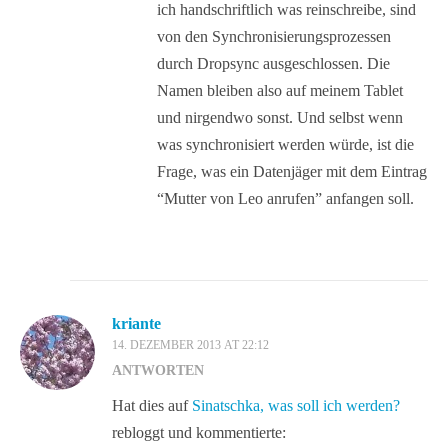
ich handschriftlich was reinschreibe, sind
von den Synchronisierungsprozessen
durch Dropsync ausgeschlossen. Die
Namen bleiben also auf meinem Tablet
und nirgendwo sonst. Und selbst wenn
was synchronisiert werden würde, ist die
Frage, was ein Datenjäger mit dem Eintrag
“Mutter von Leo anrufen” anfangen soll.
kriante
14. DEZEMBER 2013 AT 22:12
ANTWORTEN
Hat dies auf
Sinatschka, was soll ich werden?
rebloggt und kommentierte: