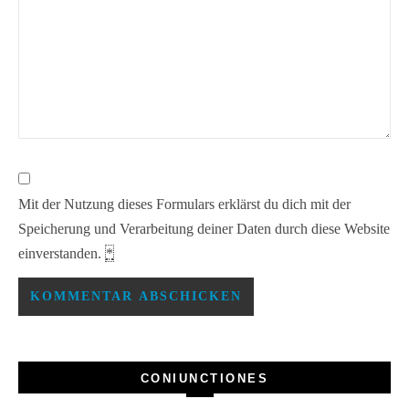
Mit der Nutzung dieses Formulars erklärst du dich mit der
Speicherung und Verarbeitung deiner Daten durch diese Website
einverstanden.
*
CONIUNCTIONES