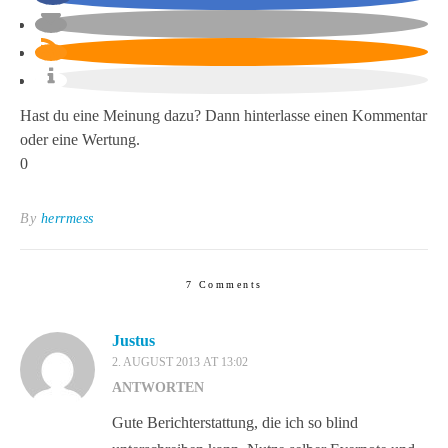
Hast du eine Meinung dazu? Dann hinterlasse einen Kommentar
oder eine Wertung.
0
By
herrmess
7 Comments
Justus
2. AUGUST 2013 AT 13:02
ANTWORTEN
Gute Berichterstattung, die ich so blind