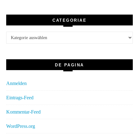
CATEGORIAE
Categoriae
DE PAGINA
Anmelden
Eintrags-Feed
Kommentar-Feed
WordPress.org