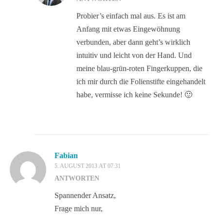
Probier’s einfach mal aus. Es ist am
Anfang mit etwas Eingewöhnung
verbunden, aber dann geht’s wirklich
intuitiv und leicht von der Hand. Und
meine blau-grün-roten Fingerkuppen, die
ich mir durch die Folienstifte eingehandelt
habe, vermisse ich keine Sekunde! 🙂
Fabian
5. AUGUST 2013 AT 07:31
ANTWORTEN
Spannender Ansatz,
Frage mich nur,