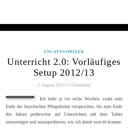
UNCATEGORIZED
Unterricht 2.0: Vorläufiges
Setup 2012/13
2. August 2013
/
7 Comments
Ich hatte ja vor sechs Wochen, exakt zum
Ende der bayerischen Pfingstferien versprochen, bis zum Ende
des Jahres probeweise auf Unterrichten mit dem Tablet
umzusteigen und auszuprobieren, wie ich damit zurecht komme.