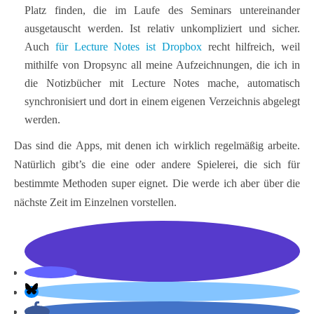
Platz finden, die im Laufe des Seminars untereinander
ausgetauscht werden. Ist relativ unkompliziert und sicher.
Auch
für Lecture Notes ist Dropbox
recht hilfreich, weil
mithilfe von Dropsync all meine Aufzeichnungen, die ich in
die Notizbücher mit Lecture Notes mache, automatisch
synchronisiert und dort in einem eigenen Verzeichnis abgelegt
werden.
Das sind die Apps, mit denen ich wirklich regelmäßig arbeite.
Natürlich gibt’s die eine oder andere Spielerei, die sich für
bestimmte Methoden super eignet. Die werde ich aber über die
nächste Zeit im Einzelnen vorstellen.