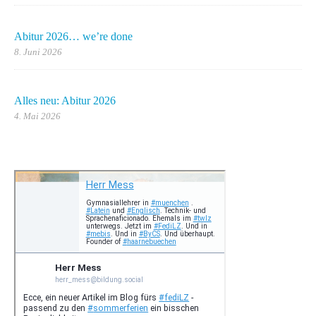
Abitur 2026… we’re done
8. Juni 2026
Alles neu: Abitur 2026
4. Mai 2026