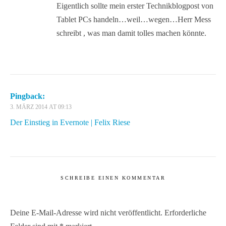
Eigentlich sollte mein erster Technikblogpost von
Tablet PCs handeln…weil…wegen…Herr Mess
schreibt , was man damit tolles machen könnte.
Pingback:
3. MÄRZ 2014 AT 09:13
Der Einstieg in Evernote | Felix Riese
SCHREIBE EINEN KOMMENTAR
Deine E-Mail-Adresse wird nicht veröffentlicht.
Erforderliche