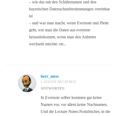
– wie das mit den Schülernamen und den
bayerischen Datenschutzbestimmungen vereinbar
ist
– und was man macht, wenn Evernote mal Pleite
geht, wie man die Daten aus evernote
herausbekommt, wenn man den Anbieter
wechseln möchte, etc..
herr_mess
5. AUGUST 2013 AT 09:55
ANTWORTEN
In Evernote selber kommen gar keine
Namen vor, vor allem keine Nachnamen.
Und die Lecture Notes-Notizbücher, in die