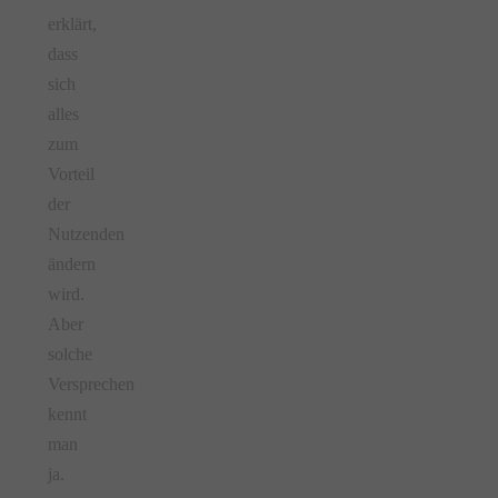
erklärt,
dass
sich
alles
zum
Vorteil
der
Nutzenden
ändern
wird.
Aber
solche
Versprechen
kennt
man
ja.