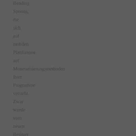
Bending
Spoons,
die
sich
auf
mobilen
Plattformen
auf
Monetarisierungsmethoden
ihrer
Programme
versteht.
Zwar
wurde
vom
neuen
Besitzer