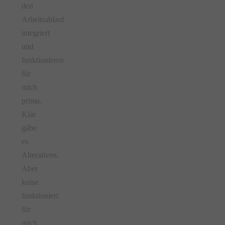
den
Arbeitsablauf
integriert
und
funktionieren
für
mich
prima.
Klar
gäbe
es
Alterativen.
Aber
keine
funktioniert
für
mich