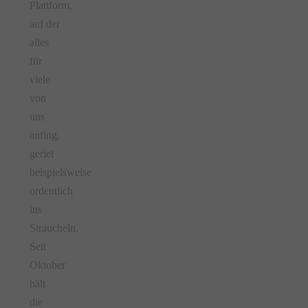
Plattform,
auf der
alles
für
viele
von
uns
anfing,
geriet
beispielsweise
ordentlich
ins
Straucheln.
Seit
Oktober
hält
die