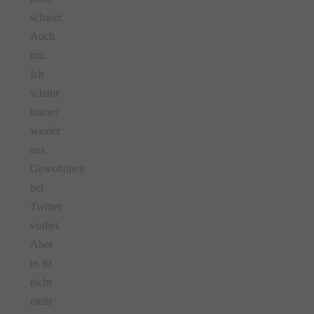
schwer.
Auch
mir.
Ich
schaue
immer
wieder
aus
Gewohnheit
bei
Twitter
vorbei.
Aber
es ist
nicht
mehr