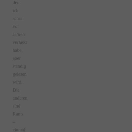
den
ich
schon
vor
Jahren
verfasst
habe,
aber
ständig
gelesen
wird.
Die
anderen
sind
Rants
–
einmal