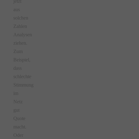
jetzt
aus
solchen
Zahlen
Analysen
ziehen.
Zum
Beispiel,
dass
schlechte
Stimmung
im
Netz
gut
Quote
macht.
Oder