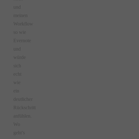
und
meinen
Workflow
so wie
Evernote
und
würde
sich
echt
wie
ein
deutlicher
Rückschritt
anfühlen.
Wo
geht’s