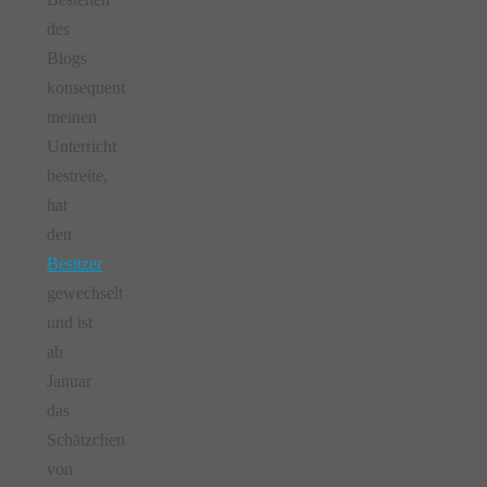
des
Blogs
konsequent
meinen
Unterricht
bestreite,
hat
den
Besitzer
gewechselt
und ist
ab
Januar
das
Schätzchen
von