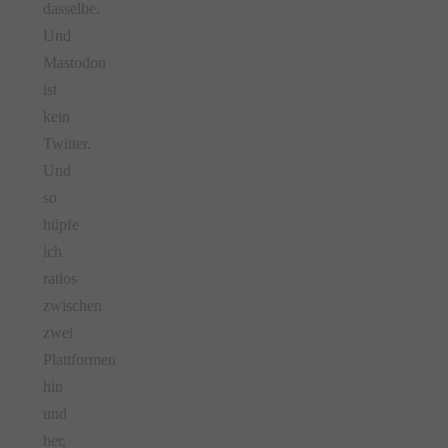
dasselbe.
Und
Mastodon
ist
kein
Twitter.
Und
so
hüpfe
ich
ratlos
zwischen
zwei
Plattformen
hin
und
her,