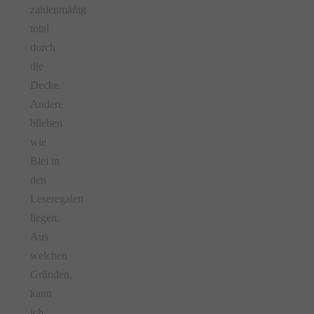
zahlenmäßig
total
durch
die
Decke.
Andere
blieben
wie
Blei in
den
Leseregalen
liegen.
Aus
welchen
Gründen,
kann
ich