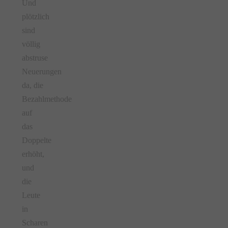
Und
plötzlich
sind
völlig
abstruse
Neuerungen
da, die
Bezahlmethode
auf
das
Doppelte
erhöht,
und
die
Leute
in
Scharen