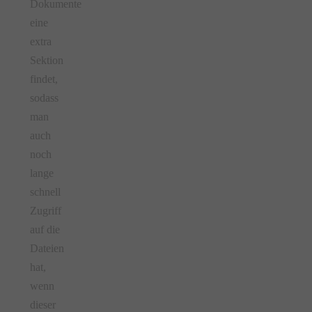
Dokumente
eine
extra
Sektion
findet,
sodass
man
auch
noch
lange
schnell
Zugriff
auf die
Dateien
hat,
wenn
dieser