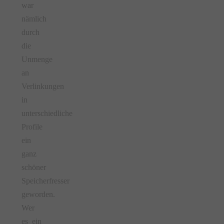
war
nämlich
durch
die
Unmenge
an
Verlinkungen
in
unterschiedliche
Profile
ein
ganz
schöner
Speicherfresser
geworden.
Wer
es ein