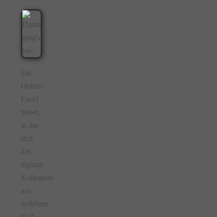
Ein
Online-
Excel
Sheet,
in das
sich
das
digitale
Kollegium
aus
welchem
#LZ