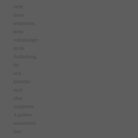
mehr
daran
teilnehmen,
desto
vollständiger
ist die
Aufstellung,
die
sich
hinterher
nach
allen
möglichen
Aspekten
umsortieren
lässt.