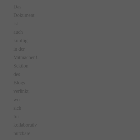
Das
Dokument
ist
auch
künftig
in der
Mitmachen!-
Sektion
des
Blogs
verlinkt,
wo
sich
für
kollaborativ
nutzbare