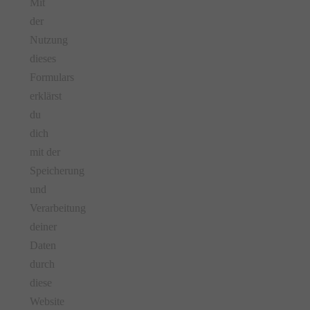
Mit
der
Nutzung
dieses
Formulars
erklärst
du
dich
mit der
Speicherung
und
Verarbeitung
deiner
Daten
durch
diese
Website