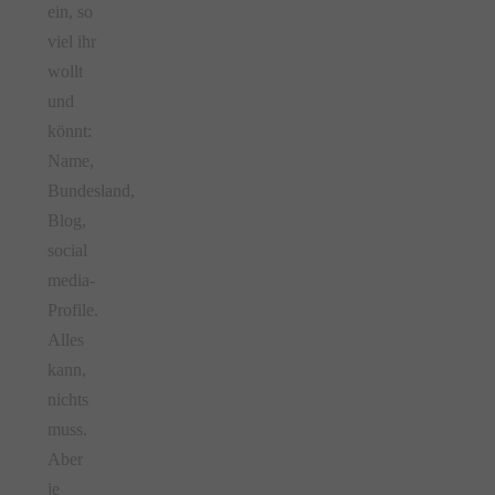
ein, so
viel ihr
wollt
und
könnt:
Name,
Bundesland,
Blog,
social
media-
Profile.
Alles
kann,
nichts
muss.
Aber
je