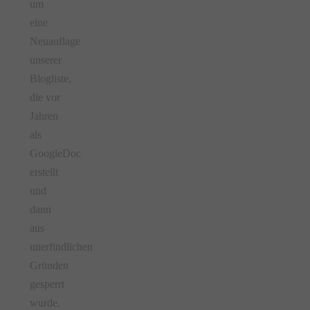
um
eine
Neuauflage
unserer
Blogliste,
die vor
Jahren
als
GoogleDoc
erstellt
und
dann
aus
unerfindlichen
Gründen
gesperrt
wurde.