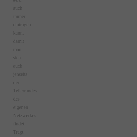
auch
immer
eintragen
kann,
damit
man
sich
auch
jenseits
der
Tellerrandes
des
eigenen
Netzwerkes
findet.
Tragt