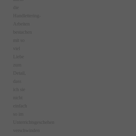
die
Handlettering-
Arbeiten
bestachen
mit so
viel
Liebe
zum
Detail,
dass
ich sie
nicht
einfach
so im
Unterrichtsgeschehen
verschwinden