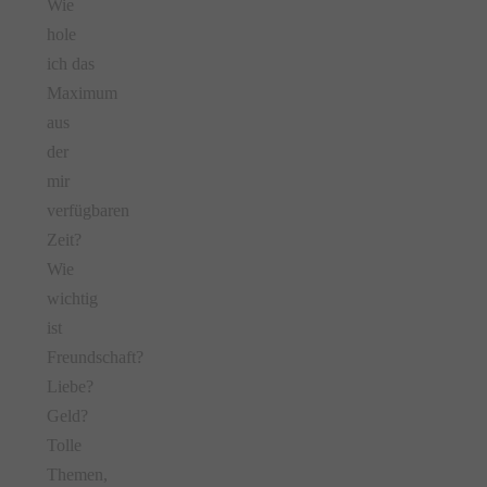
Wie
hole
ich das
Maximum
aus
der
mir
verfügbaren
Zeit?
Wie
wichtig
ist
Freundschaft?
Liebe?
Geld?
Tolle
Themen,