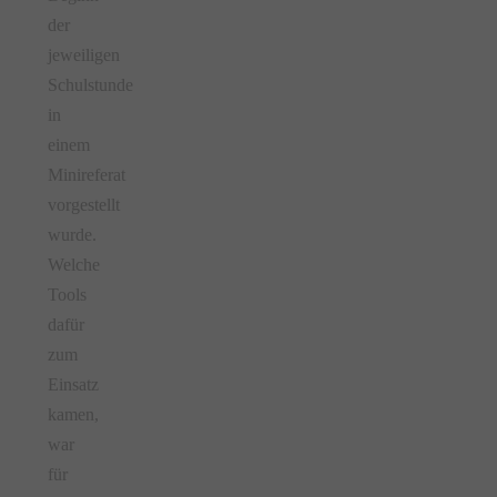
der
jeweiligen
Schulstunde
in
einem
Minireferat
vorgestellt
wurde.
Welche
Tools
dafür
zum
Einsatz
kamen,
war
für