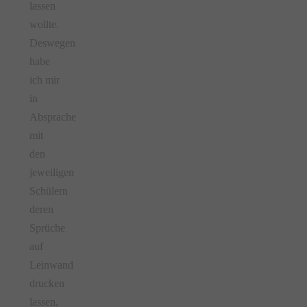
lassen
wollte.
Deswegen
habe
ich mir
in
Absprache
mit
den
jeweiligen
Schülern
deren
Sprüche
auf
Leinwand
drucken
lassen,