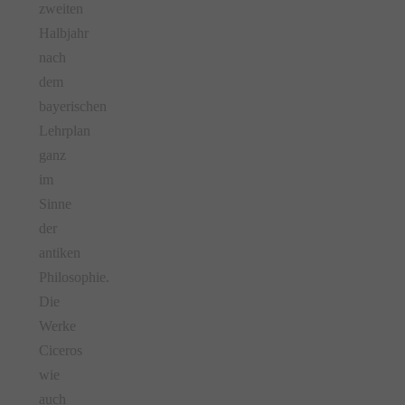
zweiten
Halbjahr
nach
dem
bayerischen
Lehrplan
ganz
im
Sinne
der
antiken
Philosophie.
Die
Werke
Ciceros
wie
auch