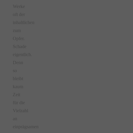
Werke
oft der
inhaltlichen
zum
Opfer.
Schade
eigentlich.
Denn
so
bleibt
kaum
Zeit
für die
Vielzahl
an
einprägsamen