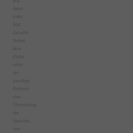
war
dabei
jedes
Mal
dasselbe.
Neben
dem
Plakat
sollte
der
jeweilige
Referent
eine
Übersetzung
des
Spruches,
eine