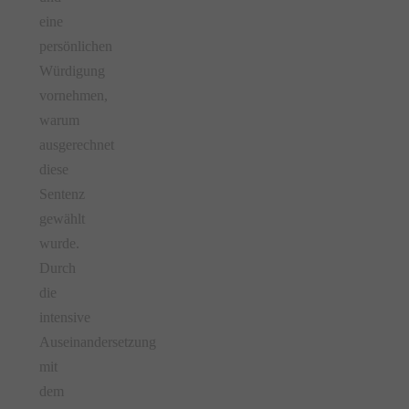
eine
persönlichen
Würdigung
vornehmen,
warum
ausgerechnet
diese
Sentenz
gewählt
wurde.
Durch
die
intensive
Auseinandersetzung
mit
dem