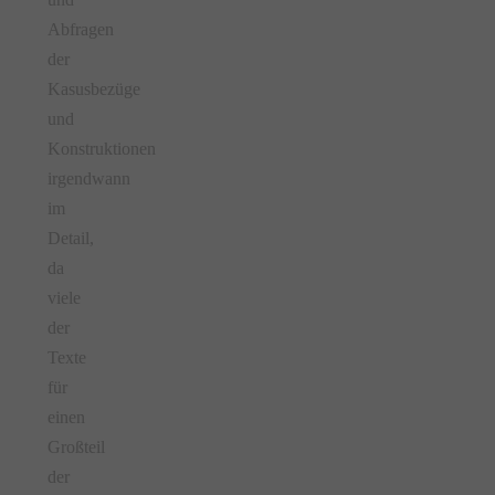
Abfragen
der
Kasusbezüge
und
Konstruktionen
irgendwann
im
Detail,
da
viele
der
Texte
für
einen
Großteil
der