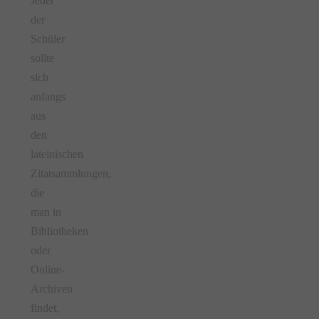
Jeder
der
Schüler
sollte
sich
anfangs
aus
den
lateinischen
Zitatsammlungen,
die
man in
Bibliotheken
oder
Online-
Archiven
findet,