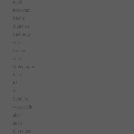
mich
irrelevant.
Meine
digitalen
Lieblinge
wie
Canva
oder
Notegraphy
habe
ich
den
Schülern
vorgestellt,
aber
auch
Klassiker