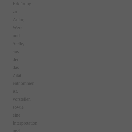
Erklärung
zu
Autor,
Werk
und
Stelle,
aus
der
das
Zitat
entnommen
ist,
vorstellen
sowie
eine
Interpretation
und