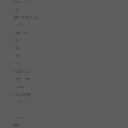
Sentenzen
und
Sinnsprüchen,
die die
Autoren
als
bon
mot
der
Nachwelt
überliefert
haben.
Deswegen
habe
ich
letztes
Jahr