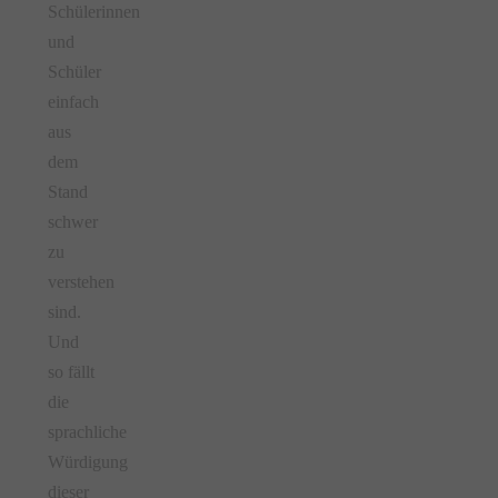
Schülerinnen
und
Schüler
einfach
aus
dem
Stand
schwer
zu
verstehen
sind.
Und
so fällt
die
sprachliche
Würdigung
dieser