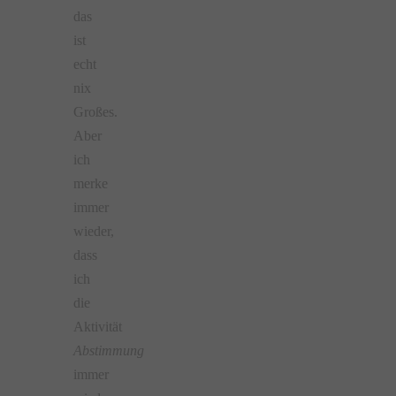
das
ist
echt
nix
Großes.
Aber
ich
merke
immer
wieder,
dass
ich
die
Aktivität
Abstimmung
immer