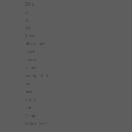
Ding
ist
in
der
Regel
blitzschnell
erstellt,
ebenso
schnell
durchgeführt
und
bietet
sofort
jede
Menge
Redeanlässe.