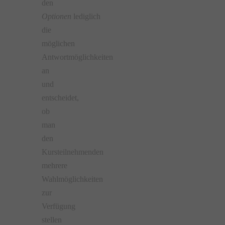
den
Optionen
lediglich
die
möglichen
Antwortmöglichkeiten
an
und
entscheidet,
ob
man
den
Kursteilnehmenden
mehrere
Wahlmöglichkeiten
zur
Verfügung
stellen