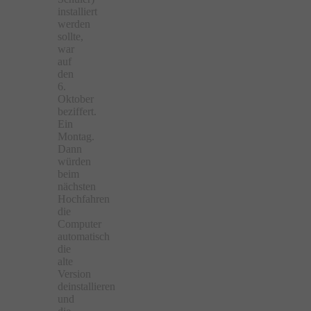
installiert
werden
sollte,
war
auf
den
6.
Oktober
beziffert.
Ein
Montag.
Dann
würden
beim
nächsten
Hochfahren
die
Computer
automatisch
die
alte
Version
deinstallieren
und