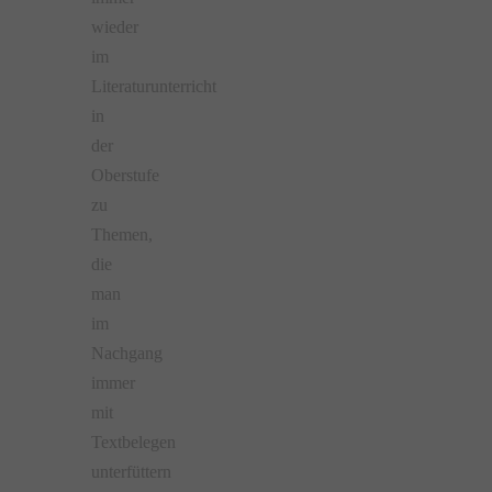
wieder
im
Literaturunterricht
in
der
Oberstufe
zu
Themen,
die
man
im
Nachgang
immer
mit
Textbelegen
unterfüttern