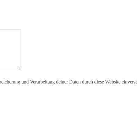
Speicherung und Verarbeitung deiner Daten durch diese Website einvers