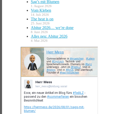
Sag’s mit Blumen
1. August 2026
Vom Kleben
14. Juli 2026
The heat is on
25. Juni 2026
Abitur 2026… we’re done
8. Juni 2026
Alles neu: Abitur 2026
4. Mai 2026