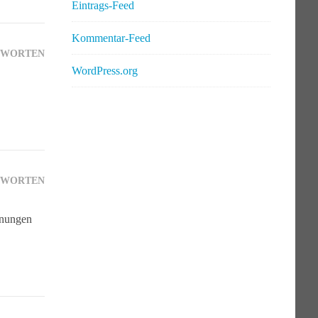
Eintrags-Feed
Kommentar-Feed
TWORTEN
WordPress.org
TWORTEN
hnungen