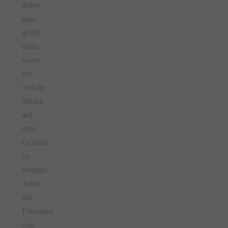
schon
ganz
geübt
darin,
wann
ich
welche
Maske
auf
dem
Gelände
zu
benutze.
Auch
das
Erkennen
von