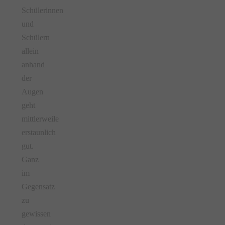
Schülerinnen
und
Schülern
allein
anhand
der
Augen
geht
mittlerweile
erstaunlich
gut.
Ganz
im
Gegensatz
zu
gewissen