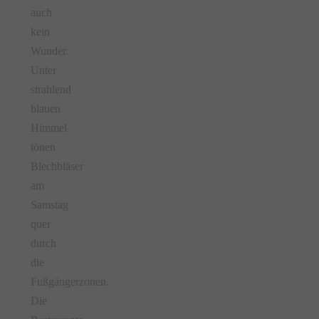
auch
kein
Wunder.
Unter
strahlend
blauen
Himmel
tönen
Blechbläser
am
Samstag
quer
durch
die
Fußgängerzonen.
Die