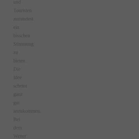
und
Touristen
zumindest
ein
bisschen
Stimmung
zu
bieten.
Die
Idee
scheint
ganz
gut
anzukommen.
Bei
dem
Wetter