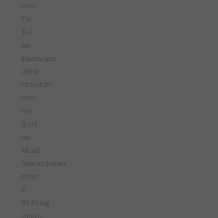
noch:
Ein
Teil
der
ätherischen
Düfte
entweicht
über
den
Rand
des
Mund-
Nasenschutzes
direkt
in
Richtung
Augen.