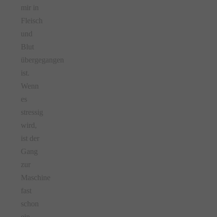
mir in
Fleisch
und
Blut
übergegangen
ist.
Wenn
es
stressig
wird,
ist der
Gang
zur
Maschine
fast
schon
ein