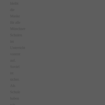
bleibt
die
Maske
für alle
Münchner
Schulen
im
Unterricht
vorerst
auf.
Soviel
ist
sicher.
Als
Schule
haben
wir