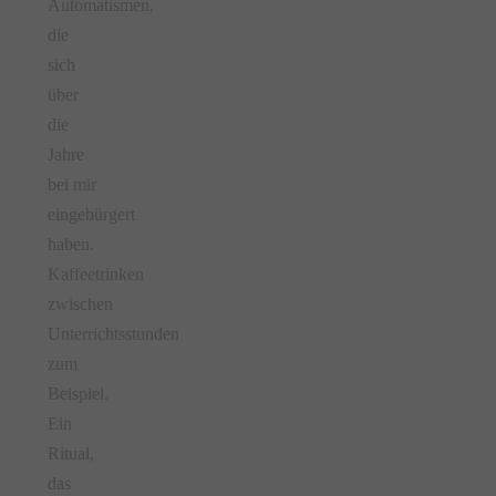
Automatismen,
die
sich
über
die
Jahre
bei mir
eingebürgert
haben.
Kaffeetrinken
zwischen
Unterrichtsstunden
zum
Beispiel.
Ein
Ritual,
das