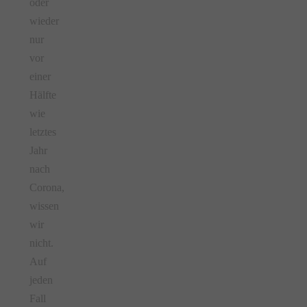
oder
wieder
nur
vor
einer
Hälfte
wie
letztes
Jahr
nach
Corona,
wissen
wir
nicht.
Auf
jeden
Fall