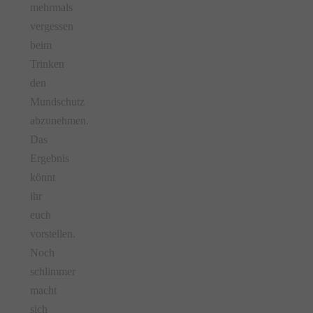
mehrmals
vergessen
beim
Trinken
den
Mundschutz
abzunehmen.
Das
Ergebnis
könnt
ihr
euch
vorstellen.
Noch
schlimmer
macht
sich