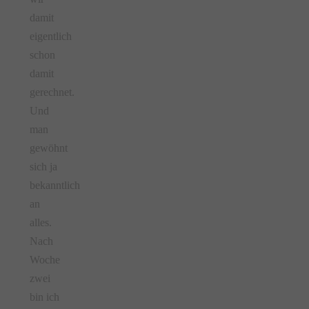
damit
eigentlich
schon
damit
gerechnet.
Und
man
gewöhnt
sich ja
bekanntlich
an
alles.
Nach
Woche
zwei
bin ich