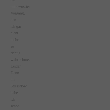
unbewusster
Vorgang,
den
ich gar
nicht
mehr
so
richtig
wahrnehme.
Leider.
Denn
im
Stressflow
habe
ich
schon