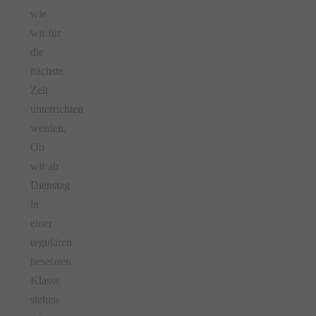
wie
wir für
die
nächste
Zeit
unterrichten
werden.
Ob
wir ab
Dienstag
in
einer
regulären
besetzten
Klasse
stehen