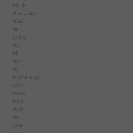
Mund-
Nasenschutz
drauf;
ein
Schritt,
den
ich
nach
der
Durchführung
sofort
bereue.
Denn
durch
das
Textil