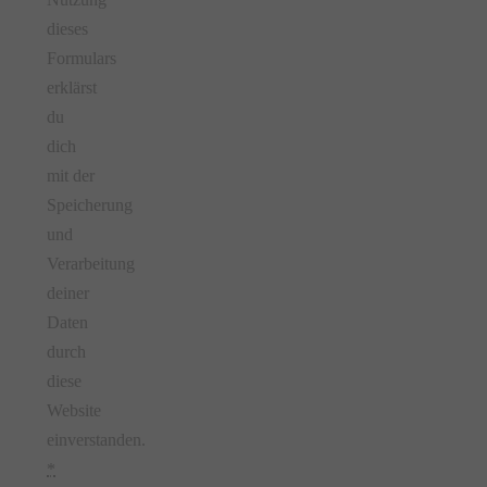
dieses
Formulars
erklärst
du
dich
mit der
Speicherung
und
Verarbeitung
deiner
Daten
durch
diese
Website
einverstanden.
*