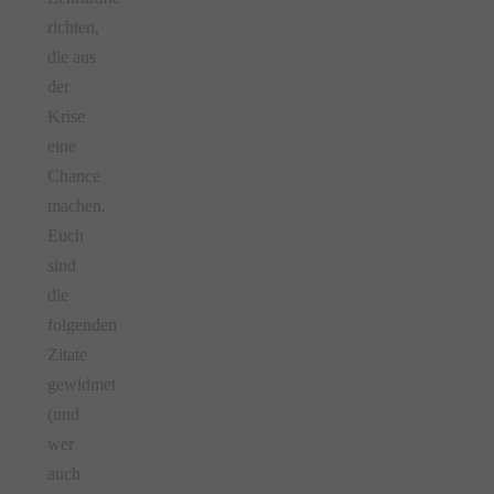
richten,
die aus
der
Krise
eine
Chance
machen.
Euch
sind
die
folgenden
Zitate
gewidmet
(und
wer
auch