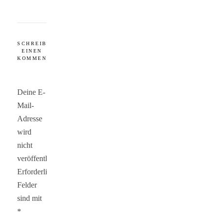
SCHREIBE
EINEN
KOMMENTAR
Deine E-
Mail-
Adresse
wird
nicht
veröffentlicht.
Erforderliche
Felder
sind mit
*