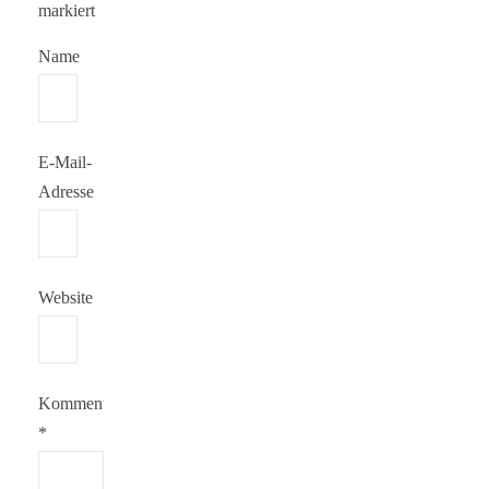
markiert
Name
E-Mail-
Adresse
Website
Kommentar
*