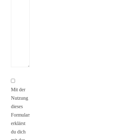
Mit der
Nutzung
dieses
Formulars
erklärst
du dich