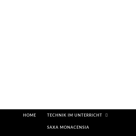
HOME
TECHNIK IM UNTERRICHT
SAXA MONACENSIA