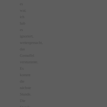
es
war,
ich
hab
es
ignoriert,
weitergemacht,
das
Gemuffel
verstummte.
Es
kommt
die
nächste
Stunde.
Die