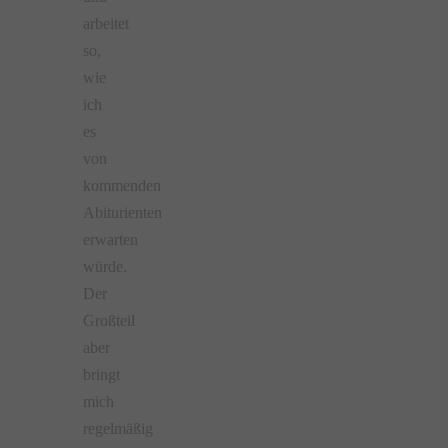
arbeitet
so,
wie
ich
es
von
kommenden
Abiturienten
erwarten
würde.
Der
Großteil
aber
bringt
mich
regelmäßig