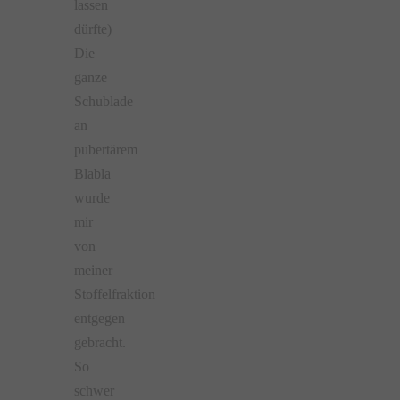
lassen
dürfte)
Die
ganze
Schublade
an
pubertärem
Blabla
wurde
mir
von
meiner
Stoffelfraktion
entgegen
gebracht.
So
schwer