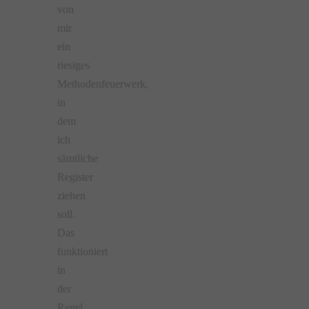
von
mir
ein
riesiges
Methodenfeuerwerk,
in
dem
ich
sämtliche
Register
ziehen
soll.
Das
funktioniert
in
der
Regel