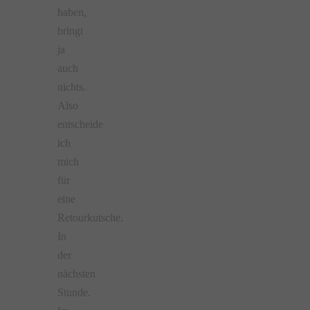
haben,
bringt
ja
auch
nichts.
Also
entscheide
ich
mich
für
eine
Retourkutsche.
In
der
nächsten
Stunde.