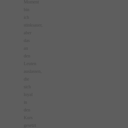
Moment
bin
ich
stinksauer,
aber
das
an
den
Leuten
auslassen,
die
sich
loyal
in
den
Kurs
gesetzt