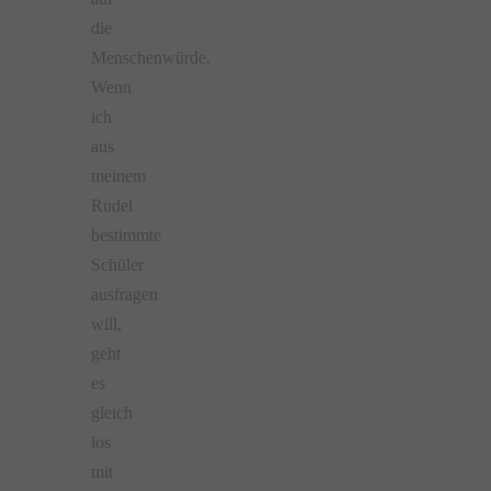
die
Menschenwürde.
Wenn
ich
aus
meinem
Rudel
bestimmte
Schüler
ausfragen
will,
geht
es
gleich
los
mit