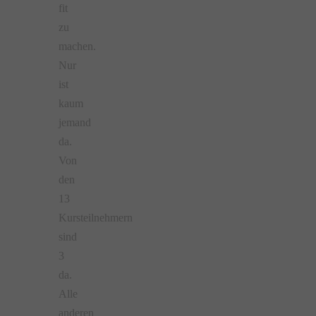
fit
zu
machen.
Nur
ist
kaum
jemand
da.
Von
den
13
Kursteilnehmern
sind
3
da.
Alle
anderen