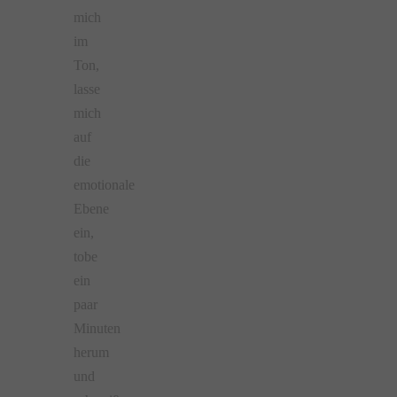
mich
im
Ton,
lasse
mich
auf
die
emotionale
Ebene
ein,
tobe
ein
paar
Minuten
herum
und