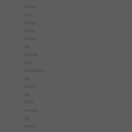
fehlen.
Aus
Angst,
heute
könnte
der
besagte
Test
stattfinden,
der
ihnen
die
Note
versaut.
Im
ersten