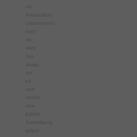
vor
Notenschluss)
Unmenschlich!
(weil
ich
einen
Test
ansage,
den
ich
auch
einfach
ohne
jegliche
Ankündigung
steigen