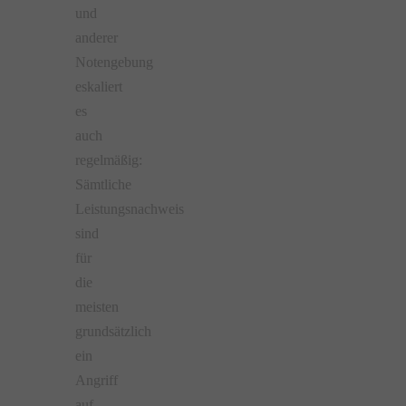
und
anderer
Notengebung
eskaliert
es
auch
regelmäßig:
Sämtliche
Leistungsnachweis
sind
für
die
meisten
grundsätzlich
ein
Angriff
auf