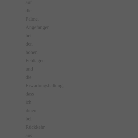
auf
die
Palme.
Angefangen
bei
den
hohen
Fehltagen
und
die
Erwartungshaltung,
dass
ich
ihnen
bei
Rückkehr
aus