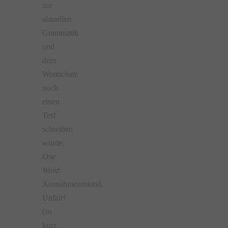
zur
aktuellen
Grammatik
und
dem
Wortschatz
noch
einen
Test
schreiben
würde.
One
Word
:
Ausnahmezustand.
Unfair!
(so
kurz