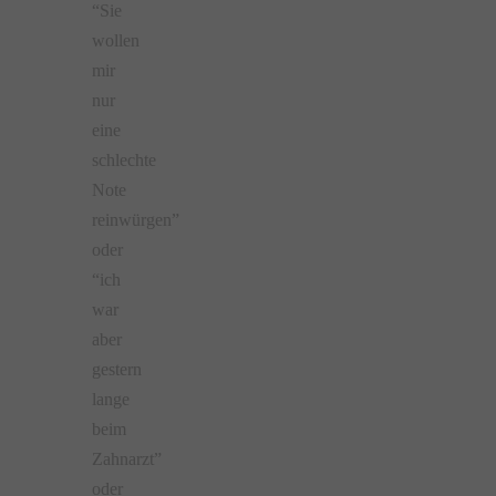
“Sie
wollen
mir
nur
eine
schlechte
Note
reinwürgen”
oder
“ich
war
aber
gestern
lange
beim
Zahnarzt”
oder