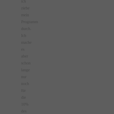
ich
ziehe
mein
Programm
durch.
Ich
mache
es
aber
schon
lange
nur
noch
für
die
10%
des