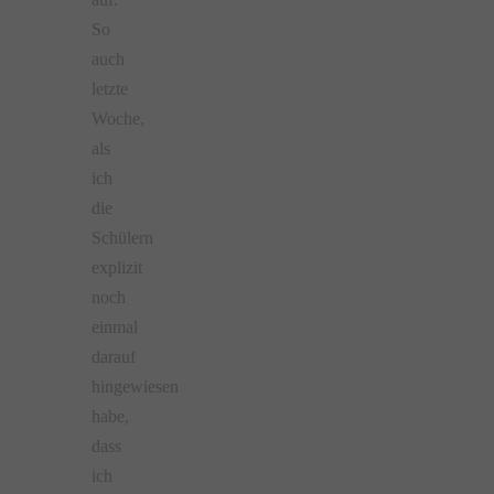
So
auch
letzte
Woche,
als
ich
die
Schülern
explizit
noch
einmal
darauf
hingewiesen
habe,
dass
ich