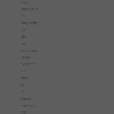
wird
lamentiert:
Zu
langweilig,
zu
alt,
zu
irrelevant.
Dann
vergreift
sich
einer
im
Ton,
darauf
vergreife
ich