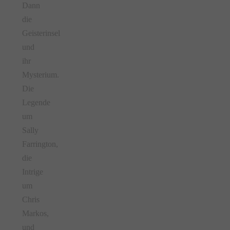
Dann
die
Geisterinsel
und
ihr
Mysterium.
Die
Legende
um
Sally
Farrington,
die
Intrige
um
Chris
Markos,
und