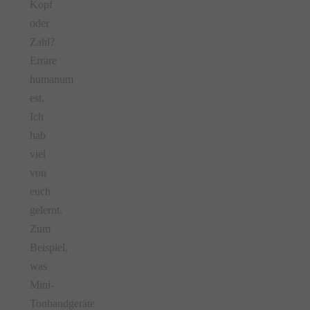
Kopf
oder
Zahl?
Errare
humanum
est.
Ich
hab
viel
von
euch
gelernt.
Zum
Beispiel,
was
Mini-
Tonbandgeräte