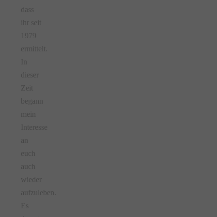
dass
ihr seit
1979
ermittelt.
In
dieser
Zeit
begann
mein
Interesse
an
euch
auch
wieder
aufzuleben.
Es