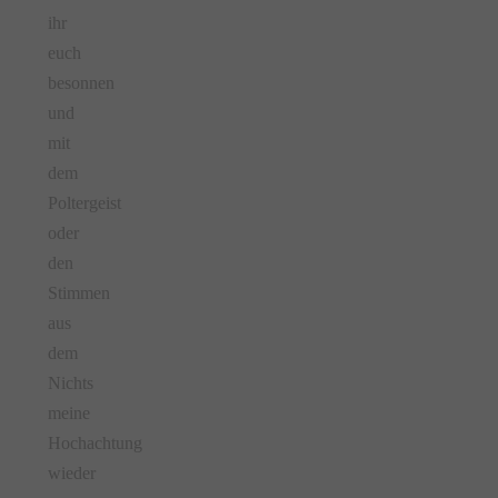
ihr
euch
besonnen
und
mit
dem
Poltergeist
oder
den
Stimmen
aus
dem
Nichts
meine
Hochachtung
wieder