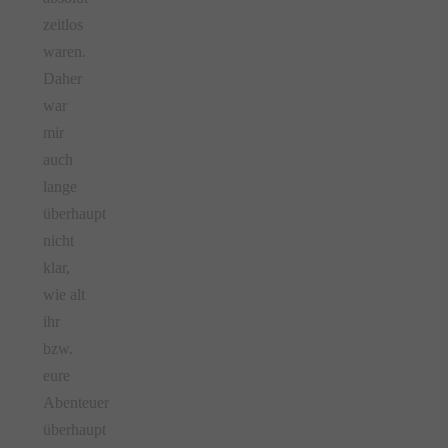
zeitlos
waren.
Daher
war
mir
auch
lange
überhaupt
nicht
klar,
wie alt
ihr
bzw.
eure
Abenteuer
überhaupt