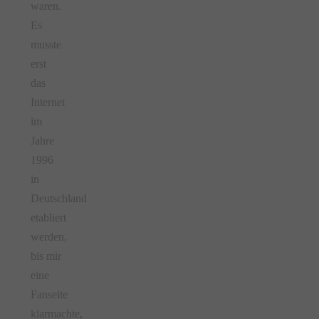
waren.
Es
musste
erst
das
Internet
im
Jahre
1996
in
Deutschland
etabliert
werden,
bis mir
eine
Fanseite
klarmachte,