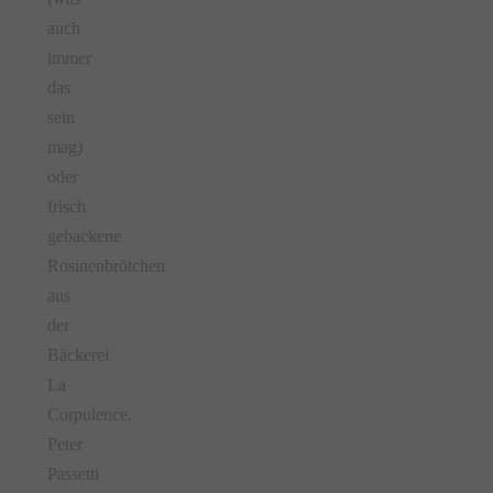
auch
immer
das
sein
mag)
oder
frisch
gebackene
Rosinenbrötchen
aus
der
Bäckerei
La
Corpulence.
Peter
Passetti