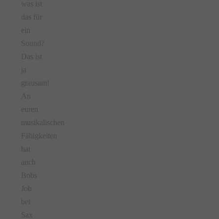
was ist
das für
ein
Sound?
Das ist
ja
grausam!
An
euren
musikalischen
Fähigkeiten
hat
auch
Bobs
Job
bei
Sax