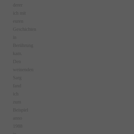
derer
ich mit
euren
Geschichten
in
Berührung
kam.
Den
weinenden
Sarg
fand
ich
zum
Beispiel
anno
1988