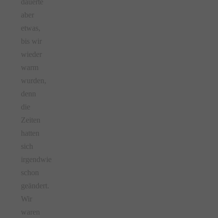
dauerte
aber
etwas,
bis wir
wieder
warm
wurden,
denn
die
Zeiten
hatten
sich
irgendwie
schon
geändert.
Wir
waren