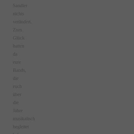
Sandler
nichts
verändert.
Zum
Glück
hatten
da
eure
Bands,
die
euch
über
die
Jahre
musikalisch
begleitet