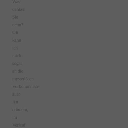
Was
denken
Sie
denn?
Oft
kann
ich
mich
sogar
an die
mysteriösen
Vorkommnisse
aller
Art
erinnern,
im
Verlauf