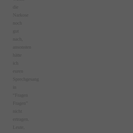
die
Narkose
noch
gut
nach,
ansonsten
hätte
ich
euren
Sprechgesang
in
“Fragen
Fragen”
nicht
ertragen.
Leute,