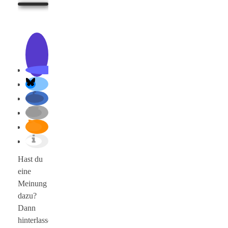
Hast du
eine
Meinung
dazu?
Dann
hinterlasse