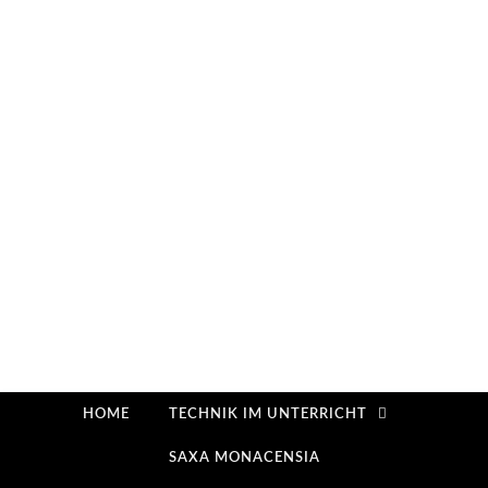
HOME
TECHNIK IM UNTERRICHT
SAXA MONACENSIA