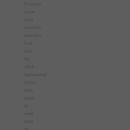
Personen
macht
mich
zuweilen
sprachlos.
Und
dass
das
2024
fundamental
anders
wird,
damit
ist
wohl
nicht
zu