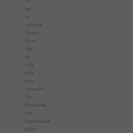
Ich
hab
bei
mehreren
Dingen
dieses
Jahr
die
Welt
nicht
mehr
verstanden.
Die
Kurzsichtig-
und
Kopflosigkeit
einiger