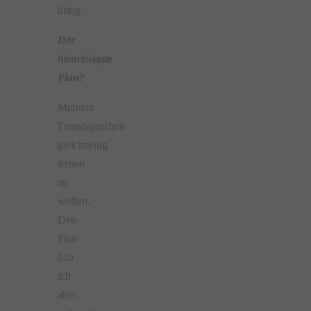
übrig.
Der
hirnrissigste
Plan?
Mehrere
Fremdsprachen
gleichzeitig
lernen
zu
wollen.
Den
Plan
hab
ich
aber