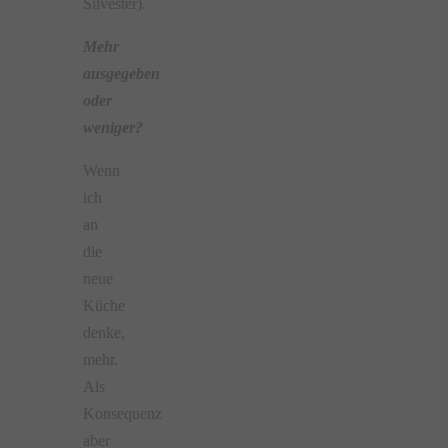
Silvester).
Mehr
ausgegeben
oder
weniger?
Wenn
ich
an
die
neue
Küche
denke,
mehr.
Als
Konsequenz
aber