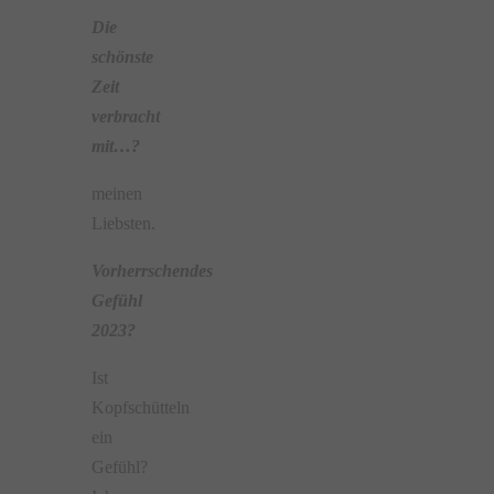
Die
schönste
Zeit
verbracht
mit…?
meinen
Liebsten.
Vorherrschendes
Gefühl
2023?
Ist
Kopfschütteln
ein
Gefühl?