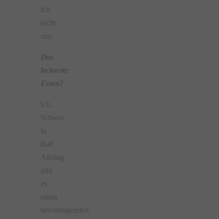
ich
nicht
aus.
Das
leckerste
Essen?
Uh.
Schwer.
In
Bad
Aibling
gibt
es
einen
hervorragenden