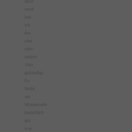
auch
sonst
hab
ich
das
eine
oder
andere
Abo
gekündigt.
Es
bleibt
am
Monatsende
tatsächlich
gut
was