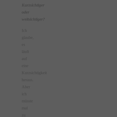
Kurzsichtiger
oder
weitsichtiger?
Ich
glaube,
es
läuft
auf
eine
Kurzsichtigkeit
heraus.
Aber
ich
müsste
mal
zu