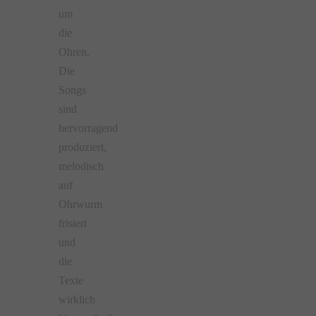
um
die
Ohren.
Die
Songs
sind
hervorragend
produziert,
melodisch
auf
Ohrwurm
frisiert
und
die
Texte
wirklich