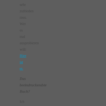
sehr
zufrieden
raus.
Wer
es
mal
ausprobieren
will:
Hier
ist
er.
Das
beeindruckendste
Buch?
Ich