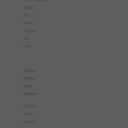
findet.
Na,
dann
wollen
wir
mal.
Haare
länger
oder
kürzer?
Gleich.
Aber
grauer.