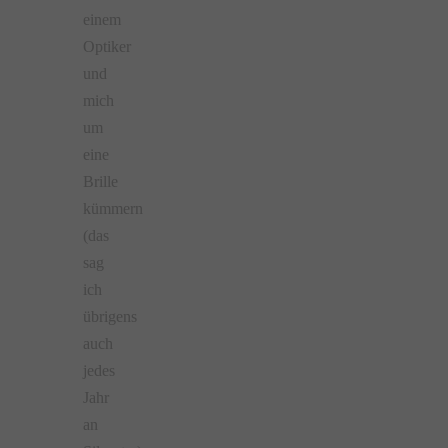
einem
Optiker
und
mich
um
eine
Brille
kümmern
(das
sag
ich
übrigens
auch
jedes
Jahr
an