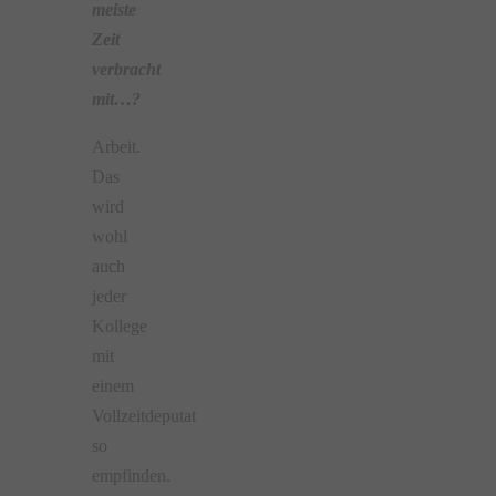
meiste
Zeit
verbracht
mit…?
Arbeit.
Das
wird
wohl
auch
jeder
Kollege
mit
einem
Vollzeitdeputat
so
empfinden.