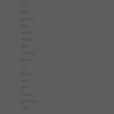
aufs
Jahr
gesehen
eher
weniger.
Wegen
des
Umzugs
haben
wir
dieses
Jahr
den
Urlaub
gestrichen.
Und