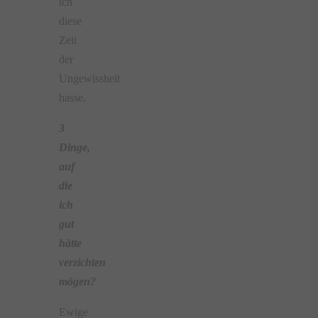
ich
diese
Zeit
der
Ungewissheit
hasse.
3
Dinge,
auf
die
ich
gut
hätte
verzichten
mögen?
Ewige