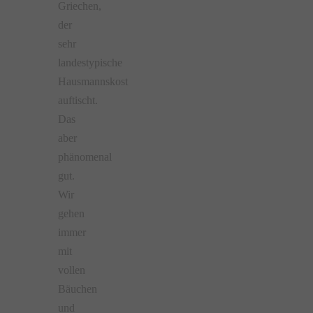
Griechen,
der
sehr
landestypische
Hausmannskost
auftischt.
Das
aber
phänomenal
gut.
Wir
gehen
immer
mit
vollen
Bäuchen
und