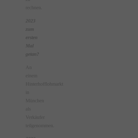
rechnen.
2023
zum
ersten
Mal
getan?
An
einem
Hinterhofflohmarkt
in
München
als
Verkäufer
teilgenommen.