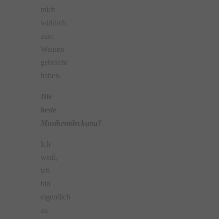
mich
wirklich
zum
Weinen
gebracht
haben.
Die
beste
Musikentdeckung?
Ich
weiß,
ich
bin
eigentlich
zu