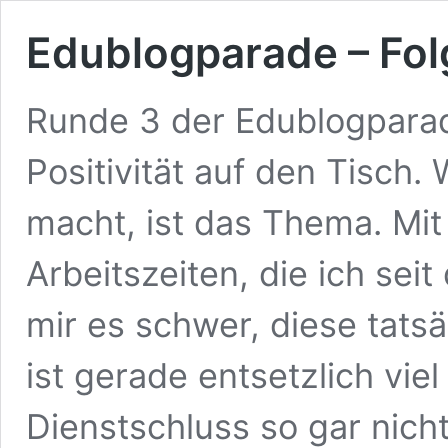
Edublogparade – Fol
Runde 3 der Edublogparad
Positivität auf den Tisch.
macht, ist das Thema. Mit
Arbeitszeiten, die ich seit
mir es schwer, diese tatsä
ist gerade entsetzlich viel
Dienstschluss so gar nic